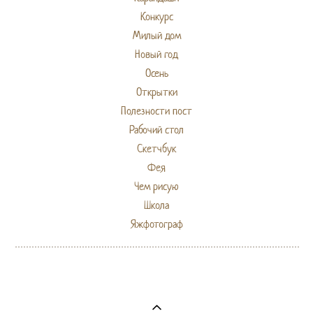
Конкурс
Милый дом
Новый год
Осень
Открытки
Полезности пост
Рабочий стол
Скетчбук
Фея
Чем рисую
Школа
Яжфотограф