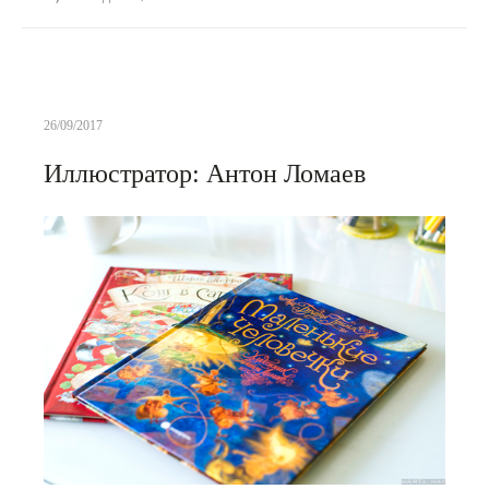
26/09/2017
Иллюстратор: Антон Ломаев