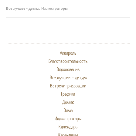
Все лучшее - детям
Иллюстраторы
Акварель
Благотворительность
Вдохновение
Все лучшее - детям
Встречи-рисовашки
Графика
Домик
Зима
Иллюстраторы
Календарь
Карандаши