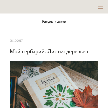
Рисуем вместе
06/10/2017
Мой гербарий. Листья деревьев