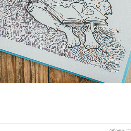
Рабочий ст