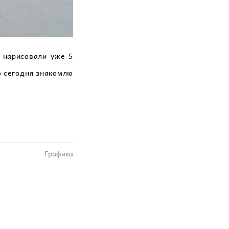
 нарисовали уже 5
но сегодня знакомлю
Графика