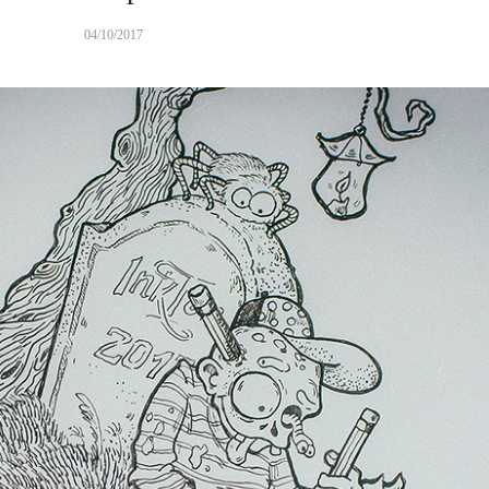
04/10/2017