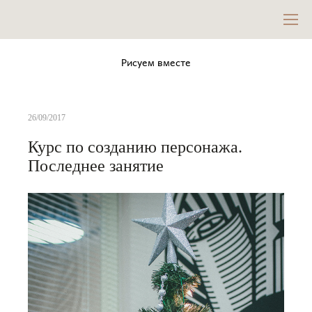
Рисуем вместе
26/09/2017
Курс по созданию персонажа.
Последнее занятие