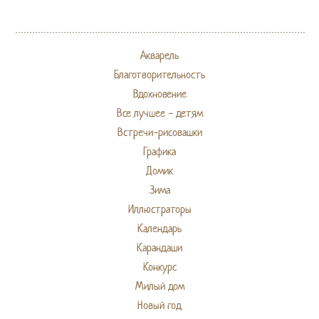
Акварель
Благотворительность
Вдохновение
Все лучшее - детям
Встречи-рисовашки
Графика
Домик
Зима
Иллюстраторы
Календарь
Карандаши
Конкурс
Милый дом
Новый год