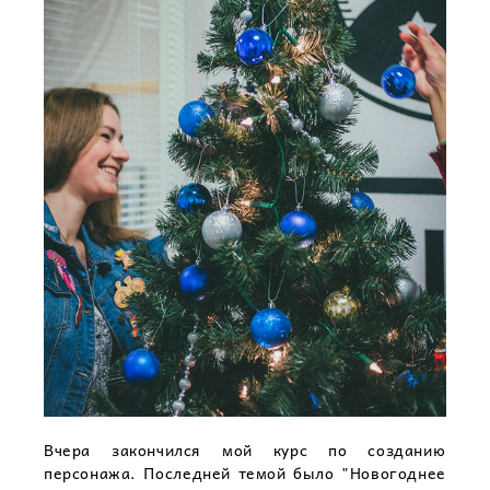
Вчера закончился мой курс по созданию
персонажа. Последней темой было "Новогоднее