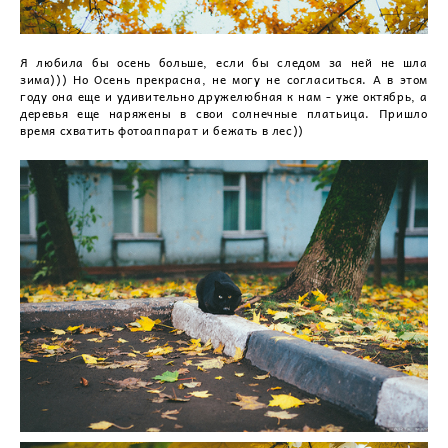
Я любила бы осень больше, если бы следом за ней не шла
зима))) Но Осень прекрасна, не могу не согласиться. А в этом
году она еще и удивительно дружелюбная к нам - уже октябрь, а
деревья еще наряжены в свои солнечные платьица. Пришло
время схватить фотоаппарат и бежать в лес))