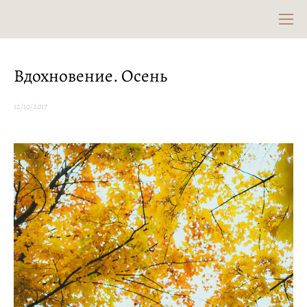
Вдохновение. Осень
12/10/2017